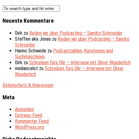
Neueste Kommentare
Dirk
zu
Reden wir über Podcasting – Sandro Schroeder
Steffen aka Jonas
zu
Reden wir über Podcasting – Sandro
Schroeder
Hanno Schwede
zu
Podcastzahlen, Kurationen und
Suchmaschinen
Dirk
zu
Schreiben fürs Ohr – Interview mit Oliver Wunderlich
minilancelot
zu
Schreiben fürs Ohr – Interview mit Oliver
Wunderlich
Datenschutz & Impressum
Meta
Anmelden
Eintrags-Feed
Kommentar-Feed
WordPress.org