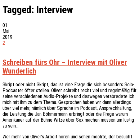
Tagged:
Interview
01
Mai
2019
2
Schreiben fürs Ohr – Interview mit Oliver
Wunderlich
Skript oder nicht Skript, das ist eine Frage die sich besonders Solo-
Podcaster öfter stellen. Oliver schreibt recht viel und regelmäßig für
seine verschiedenen Audio-Projekte und deswegen verabredete ich
mich mit ihm zu dem Thema. Gesprochen haben wir dann allerdings
über viel mehr, nämlich über Sprache im Podcast, Ansprechhaltung,
die Leistung die Jan Böhmermann erbringt oder die Frage warum
Amerikaner auf der Bühne Witze über Sex machen müssen um lustig
zu sein…
Wer mehr von Oliver’s Arbeit hören und sehen möchte, der besucht