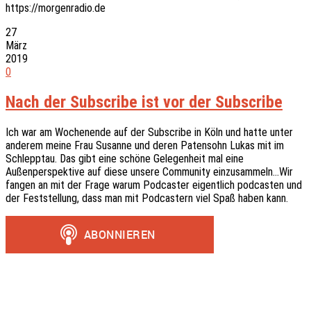
https://morgenradio.de
27
März
2019
0
Nach der Subscribe ist vor der Subscribe
Ich war am Wochenende auf der Subscribe in Köln und hatte unter
anderem meine Frau Susanne und deren Patensohn Lukas mit im
Schlepptau. Das gibt eine schöne Gelegenheit mal eine
Außenperspektive auf diese unsere Community einzusammeln…Wir
fangen an mit der Frage warum Podcaster eigentlich podcasten und
der Feststellung, dass man mit Podcastern viel Spaß haben kann.