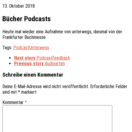
13. Oktober 2018
Bücher Podcasts
Heute mal wieder eine Aufnahme von unterwegs, diesmal von der
Frankfurter Buchmesse.
Tags:
Podcast
Unterwegs
Next story
Podcastfeedback
Previous story
Audioarten
Schreibe einen Kommentar
Deine E-Mail-Adresse wird nicht veröffentlicht.
Erforderliche Felder
sind mit
*
markiert
Kommentar
*