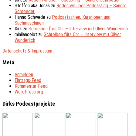
Steffen aka Jonas
zu
Reden wir über Podcasting – Sandro
Schroeder
Hanno Schwede
zu
Podcastzahlen, Kurationen und
Suchmaschinen
Dirk
zu
Schreiben fürs Ohr – Interview mit Oliver Wunderlich
minilancelot
zu
Schreiben fürs Ohr – Interview mit Oliver
Wunderlich
Datenschutz & Impressum
Meta
Anmelden
Eintrags-Feed
Kommentar-Feed
WordPress.org
Dirks Podcastprojekte