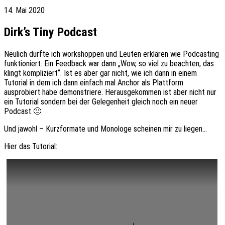
14. Mai 2020
Dirk’s Tiny Podcast
Neulich durfte ich workshoppen und Leuten erklären wie Podcasting
funktioniert. Ein Feedback war dann „Wow, so viel zu beachten, das
klingt kompliziert“. Ist es aber gar nicht, wie ich dann in einem
Tutorial in dem ich dann einfach mal Anchor als Plattform
ausprobiert habe demonstriere. Herausgekommen ist aber nicht nur
ein Tutorial sondern bei der Gelegenheit gleich noch ein neuer
Podcast 🙂
Und jawohl – Kurzformate und Monologe scheinen mir zu liegen…
Hier das Tutorial: