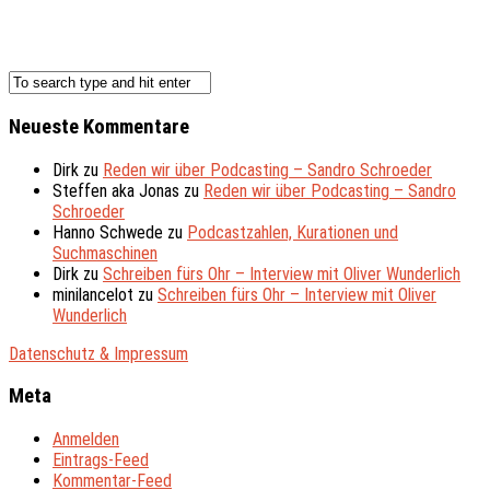
Neueste Kommentare
Dirk
zu
Reden wir über Podcasting – Sandro Schroeder
Steffen aka Jonas
zu
Reden wir über Podcasting – Sandro
Schroeder
Hanno Schwede
zu
Podcastzahlen, Kurationen und
Suchmaschinen
Dirk
zu
Schreiben fürs Ohr – Interview mit Oliver Wunderlich
minilancelot
zu
Schreiben fürs Ohr – Interview mit Oliver
Wunderlich
Datenschutz & Impressum
Meta
Anmelden
Eintrags-Feed
Kommentar-Feed