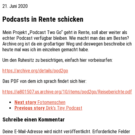
21. Juni 2020
Podcasts in Rente schicken
Mein Projekt „Podcast Two Go“ geht in Rente, soll aber weiter als
echter Podcast verfügbar bleiben. Wie macht man das am Besten?
Archive.org ist da ein großartiger Weg und deswegen beschreibe ich
heute mal was ich im einzelnen gemacht habe.
Um den Ruhesitz zu besichtigen, einfach hier vorbeisurfen:
https://archive.org/details/pod2go
Das PDF von dem ich sprach findet sich hier:
https://ia801507.us.archive.org/10/items/pod2go/Reiseberichte.pdf
Next story
Fotomenschen
Previous story
Dirk’s Tiny Podcast
Schreibe einen Kommentar
Deine E-Mail-Adresse wird nicht veröffentlicht.
Erforderliche Felder